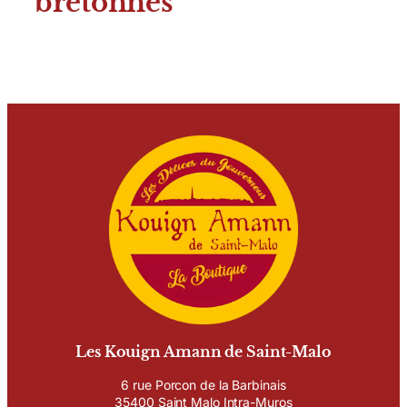
bretonnes
Les Kouign Amann de Saint-Malo
6 rue Porcon de la Barbinais
35400 Saint Malo Intra-Muros