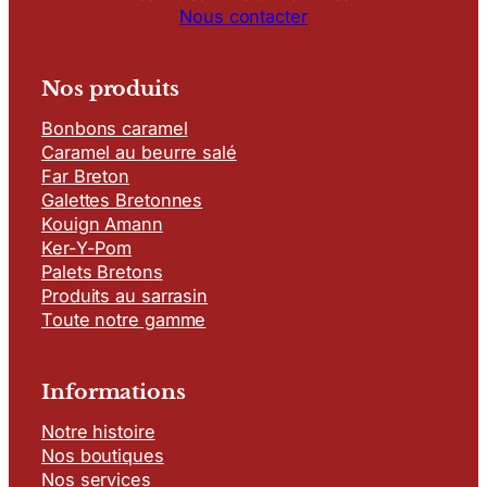
Nous contacter
Nos produits
Bonbons caramel
Caramel au beurre salé
Far Breton
Galettes Bretonnes
Kouign Amann
Ker-Y-Pom
Palets Bretons
Produits au sarrasin
Toute notre gamme
Informations
Notre histoire
Nos boutiques
Nos services